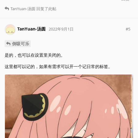
TanYuan-汤圆
回复了此帖
TanYuan-汤圆
#
5
2022年9月1日
倒吸可乐
是的，也可以在设置里关闭的。
这里都可以记的，如果有需求可以开一个记日常的标签。