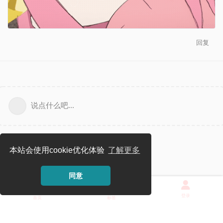
回复
说点什么吧...
本站会使用cookie优化体验
了解更多
同意
登录
首页
标签