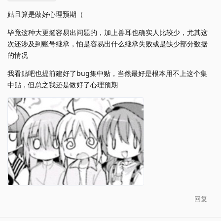
姑且算是做好心理预期（
毕竟这种大更挺容易出问题的，加上兽耳也确实人比较少，尤其这
次还涉及到账号继承，怕是容易出什么继承失败或是缺少部分数据
的情况
我看贴吧也提前建好了bug集中贴，当然最好是根本用不上这个集
中贴，但总之我还是做好了心理预期
回复