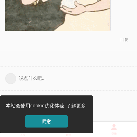
回复
说点什么吧...
本站会使用cookie优化体验
了解更多
同意
登录
首页
标签