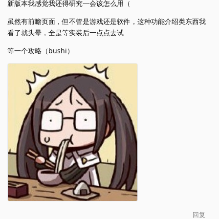
新版本我感觉我还得研究一会该怎么用（
虽然有前瞻页面，但不管是游戏还是软件，这种功能介绍类东西我
看了就头晕，全是等实装后一点点去试
等一个攻略（bushi）
回复