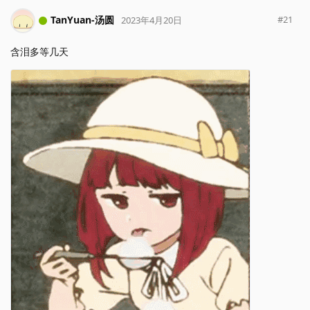
TanYuan-汤圆
#
21
2023年4月20日
含泪多等几天