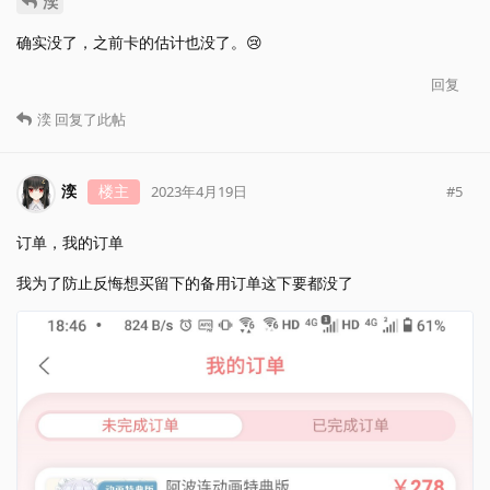
湙
确实没了，之前卡的估计也没了。😢
回复
湙
回复了此帖
湙
楼主
#
5
2023年4月19日
订单，我的订单
我为了防止反悔想买留下的备用订单这下要都没了