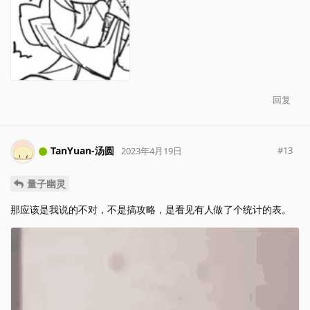
回复
TanYuan-汤圆
#
13
2023年4月19日
量子幽灵
那应该是我说的不对，不是搞攻略，是看见有人做了个统计的表。