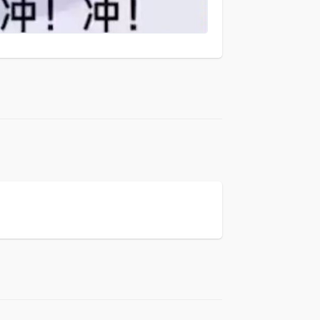
回复
回复