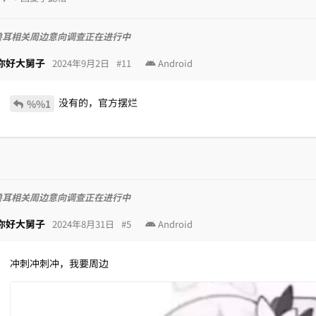
兽耳相关周边意向调查正在进行中
你好大舅子
2024年9月2日
#
11
Android
没有的，官方摆烂
%%1
兽耳相关周边意向调查正在进行中
你好大舅子
2024年8月31日
#
5
Android
冲刺冲刺冲，我要周边