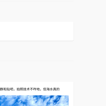
回复
群和贴吧，拍照技术不咋地，但海水真的