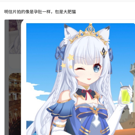
明信片拍的像是孕肚一样，包是大肥猫