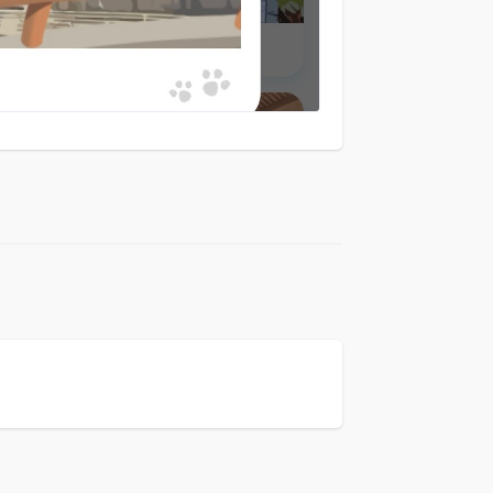
回复
回复