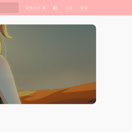
简体中文
注册
登录