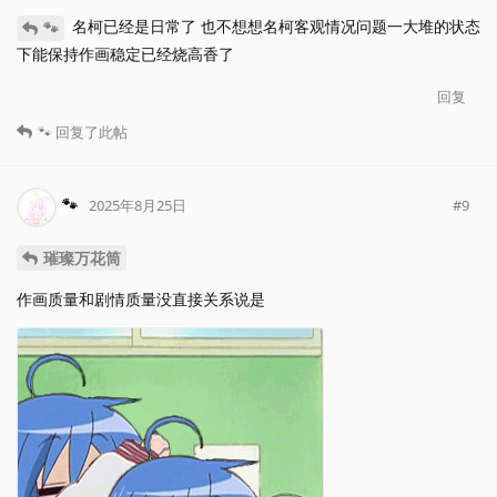
名柯已经是日常了 也不想想名柯客观情况问题一大堆的状态
🐾
下能保持作画稳定已经烧高香了
回复
🐾
回复了此帖
🐾
#
9
2025年8月25日
璀璨万花筒
作画质量和剧情质量没直接关系说是