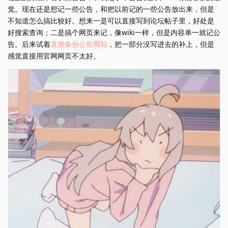
觉。现在还是想记一些公告，和把以前记的一些公告放出来，但是
不知道怎么搞比较好。想来一是可以直接写到论坛帖子里，好处是
好搜索查询；二是搞个网页来记，像wiki一样，但是内容单一就记公
告。后来试着
直接备份公告网站
，把一部分没写进去的补上，但是
感觉直接用官网网页不太好。