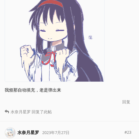
我烦那自动填充，老是弹出来
回复
水奈月星罗
回复了此帖
水奈月星罗
#
23
2023年7月27日