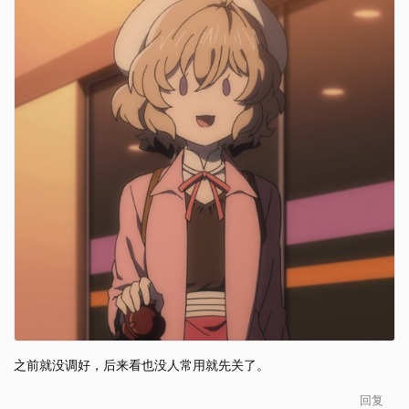
之前就没调好，后来看也没人常用就先关了。
回复