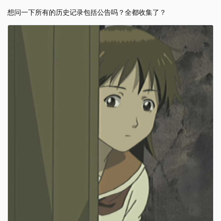
想问一下所有的历史记录包括公告吗？全都收集了？