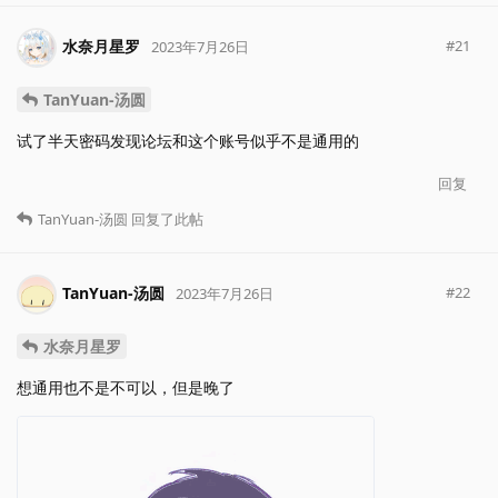
水奈月星罗
#
21
2023年7月26日
TanYuan-汤圆
试了半天密码发现论坛和这个账号似乎不是通用的
回复
TanYuan-汤圆
回复了此帖
TanYuan-汤圆
#
22
2023年7月26日
水奈月星罗
想通用也不是不可以，但是晚了