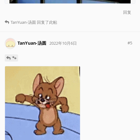
回复
TanYuan-汤圆
回复了此帖
TanYuan-汤圆
#
5
2022年10月6日
🐾